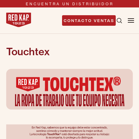
ENCUENTRA UN DISTRIBUIDOR
CONTACTO VENTAS
Touchtex