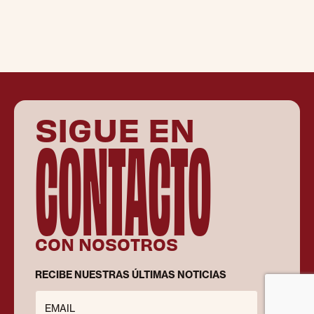
SIGUE EN
CONTACTO
CON NOSOTROS
RECIBE NUESTRAS ÚLTIMAS NOTICIAS
EMAIL