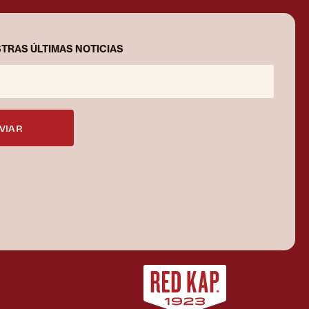
TRAS ÚLTIMAS NOTICIAS
VIAR