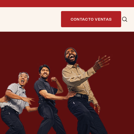
CONTACTO VENTAS