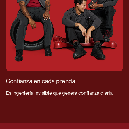
Confianza en cada prenda
Es ingeniería invisible que genera confianza diaria.