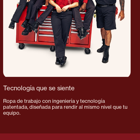
Tecnología que se siente
Ropa de trabajo con ingeniería y tecnología
patentada, diseñada para rendir al mismo nivel que tu
equipo.