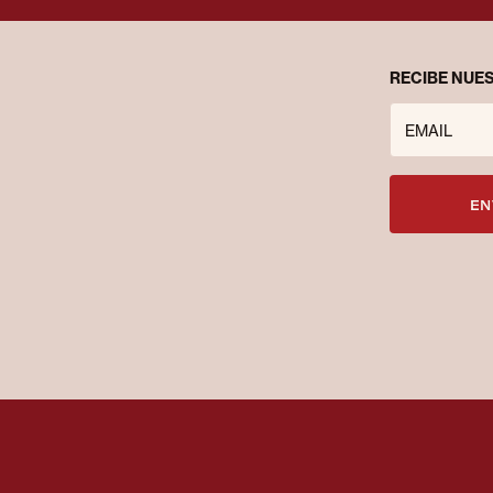
RECIBE NUES
EMAIL
EN