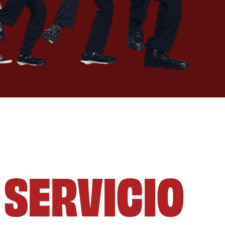
L SERVICIO