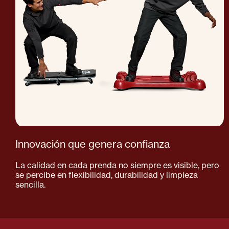
Innovación que genera confianza
La calidad en cada prenda no siempre es visible, pero
se percibe en flexibilidad, durabilidad y limpieza
sencilla.