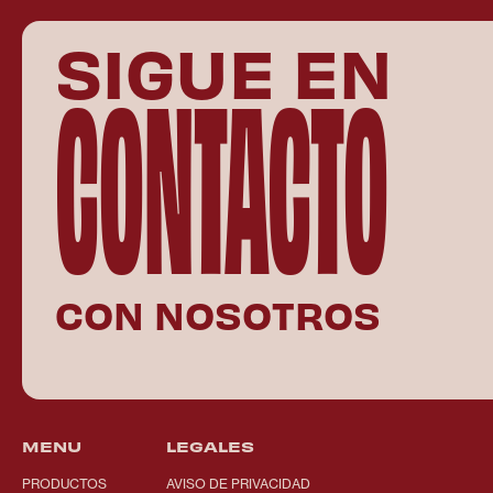
SIGUE EN
CONTACTO
CON NOSOTROS
MENU
LEGALES
PRODUCTOS
AVISO DE PRIVACIDAD