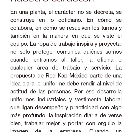
En una planta, el carácter no se decreta, se
construye en lo cotidiano. En cómo se
colabora, en cómo se resuelven los turnos y
también en la manera en que se viste el
equipo. La ropa de trabajo inspira y proyecta;
no solo protege: comunica quiénes somos
cuando entramos al taller, la oficina o
cualquier área de trabajo y servicio. La
propuesta de Red Kap México parte de una
idea clara: el uniforme debe rendir al nivel de
actitud de las personas. Por eso desarrolla
uniformes industriales y vestimenta laboral
que ligan desempeño y practicidad con algo
más profundo: la inspiración diaria de verse
bien, trabajar mejor y portar con orgullo la
imagen de la empresa. Cuando un