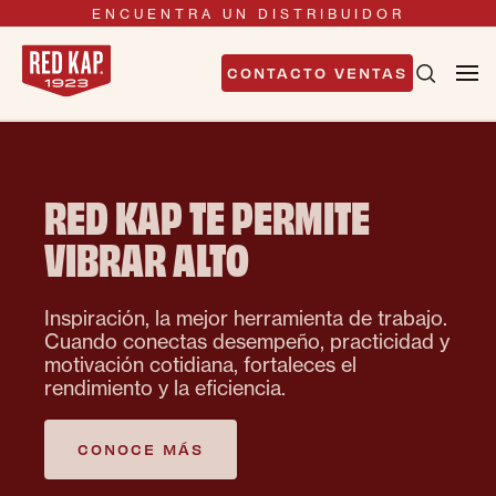
ENCUENTRA UN DISTRIBUIDOR
CONTACTO VENTAS
RED KAP TE PERMITE
VIBRAR ALTO
Inspiración, la mejor herramienta de trabajo.
Cuando conectas desempeño, practicidad y
motivación cotidiana, fortaleces el
rendimiento y la eficiencia.
CONOCE MÁS