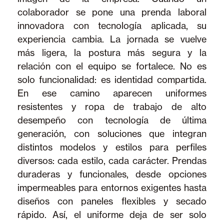
colaborador se pone una prenda laboral
innovadora con tecnología aplicada, su
experiencia cambia. La jornada se vuelve
más ligera, la postura más segura y la
relación con el equipo se fortalece. No es
solo funcionalidad: es identidad compartida.
En ese camino aparecen uniformes
resistentes y ropa de trabajo de alto
desempeño con tecnología de última
generación, con soluciones que integran
distintos modelos y estilos para perfiles
diversos: cada estilo, cada carácter. Prendas
duraderas y funcionales, desde opciones
impermeables para entornos exigentes hasta
diseños con paneles flexibles y secado
rápido. Así, el uniforme deja de ser solo