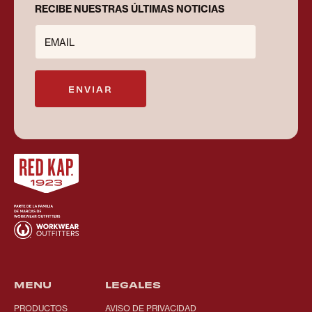
RECIBE NUESTRAS ÚLTIMAS NOTICIAS
EMAIL
ENVIAR
MENU
LEGALES
PRODUCTOS
AVISO DE PRIVACIDAD