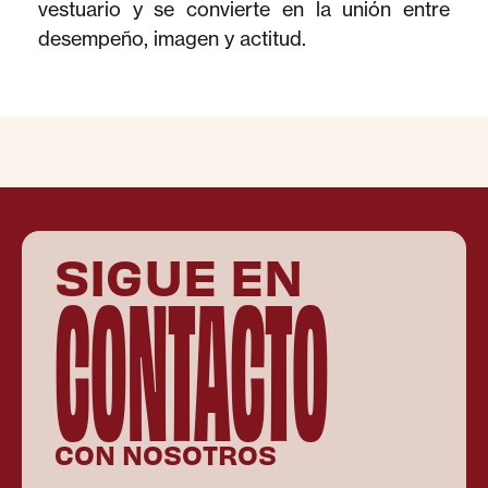
vestuario y se convierte en la unión entre
desempeño, imagen y actitud.
SIGUE EN
CONTACTO
CON NOSOTROS