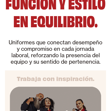
FUNCIÓN Y ESTILO
EN EQUILIBRIO.
Uniformes que conectan desempeño
y compromiso en cada jornada
laboral, reforzando la presencia del
equipo y su sentido de pertenencia.
Trabaja con inspiración.