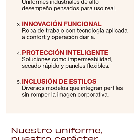
Uniformes industriales de alto
desempeño pensados para uso real.
INNOVACIÓN FUNCIONAL
Ropa de trabajo con tecnología aplicada
a confort y operación diaria.
PROTECCIÓN INTELIGENTE
Soluciones como impermeabilidad,
secado rápido y paneles flexibles.
INCLUSIÓN DE ESTILOS
Diversos modelos que integran perfiles
sin romper la imagen corporativa.
Nuestro uniforme,
nuestro carácter.