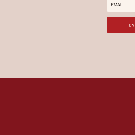
EMAIL
EN