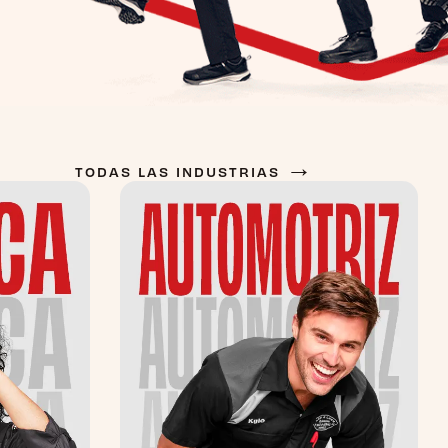
→
TODAS LAS INDUSTRIAS