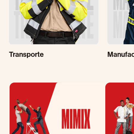
Transporte
Manufac