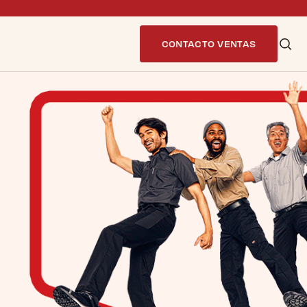
CONTACTO VENTAS