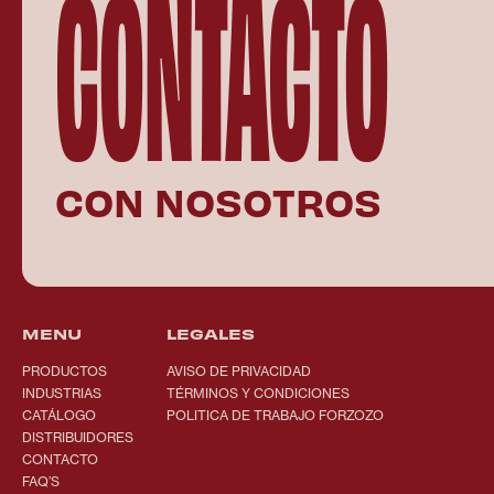
CONTACTO
CON NOSOTROS
MENU
LEGALES
PRODUCTOS
AVISO DE PRIVACIDAD
INDUSTRIAS
TÉRMINOS Y CONDICIONES
CATÁLOGO
POLITICA DE TRABAJO FORZOZO
DISTRIBUIDORES
CONTACTO
FAQ’S