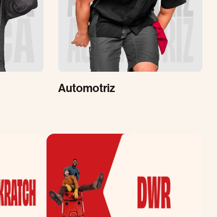
Automotriz