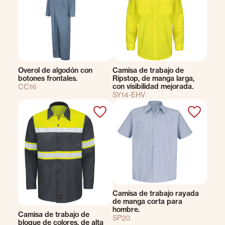
Overol de algodón con
Camisa de trabajo de
botones frontales.
Ripstop, de manga larga,
con visibilidad mejorada.
CC16
SY14-EHV
Camisa de trabajo rayada
de manga corta para
hombre.
Camisa de trabajo de
SP20
bloque de colores, de alta