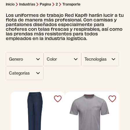
Inicio
Industrias
Pagina
2
Transporte
Los uniformes de trabajo Red Kap® harán lucir a tu
flota de manera más profesional. Con camisas y
pantalones diseñados especialmente para
choferes con telas frescas y respirables, así como
las prendas más resistentes para todos
empleados en la industria logística.
Genero
Color
Tecnologías
Categorías