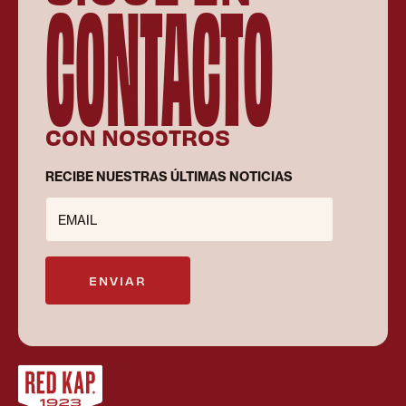
CONTACTO
CON NOSOTROS
RECIBE NUESTRAS ÚLTIMAS NOTICIAS
EMAIL
ENVIAR