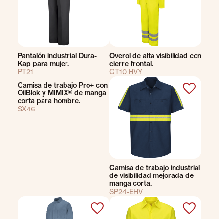
Pantalón industrial Dura-
Overol de alta visibilidad con
Kap para mujer.
cierre frontal.
PT21
CT10 HVY
Camisa de trabajo Pro+ con
OilBlok y MIMIX® de manga
corta para hombre.
SX46
Camisa de trabajo industrial
de visibilidad mejorada de
manga corta.
SP24-EHV