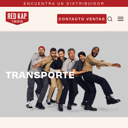
ENCUENTRA UN DISTRIBUIDOR
CONTACTO VENTAS
TRANSPORTE