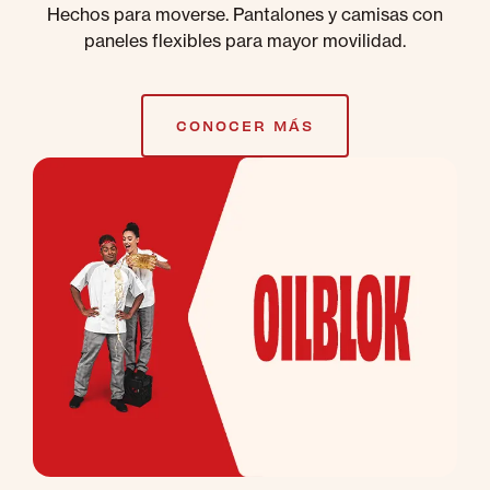
Hechos para moverse. Pantalones y camisas con
paneles flexibles para mayor movilidad.
CONOCER MÁS