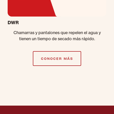
DWR
Chamarras y pantalones que repelen el agua y
tienen un tiempo de secado más rápido.
CONOCER MÁS