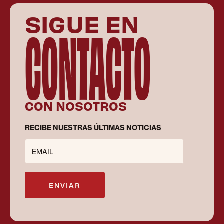
SIGUE EN
CONTACTO
CON NOSOTROS
RECIBE NUESTRAS ÚLTIMAS NOTICIAS
EMAIL
ENVIAR