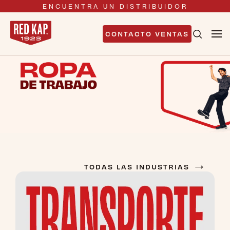
ENCUENTRA UN DISTRIBUIDOR
CONTACTO VENTAS
→
TODAS LAS INDUSTRIAS