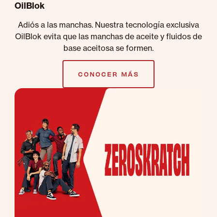
OilBlok
Adiós a las manchas. Nuestra tecnología exclusiva
OilBlok evita que las manchas de aceite y fluidos de
base aceitosa se formen.
CONOCER MÁS