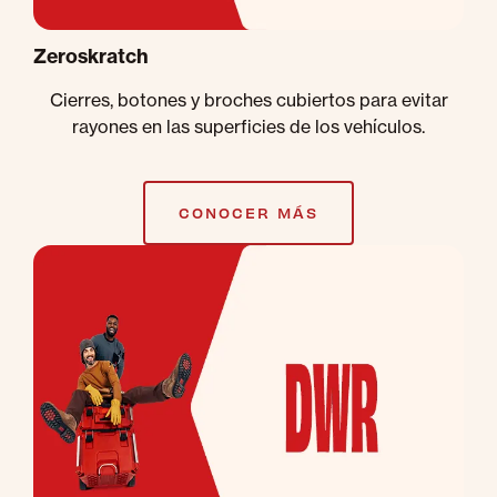
Zeroskratch
Cierres, botones y broches cubiertos para evitar
rayones en las superficies de los vehículos.
CONOCER MÁS