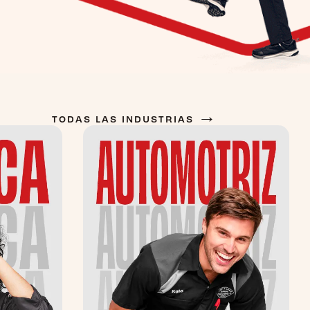
→
TODAS LAS INDUSTRIAS