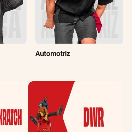
Automotriz