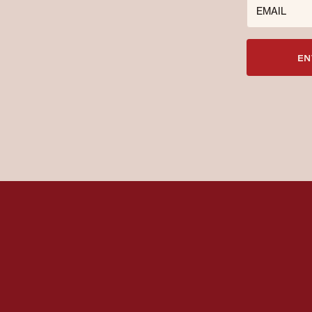
EMAIL
EN