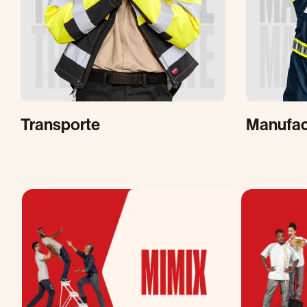
Transporte
Manufac