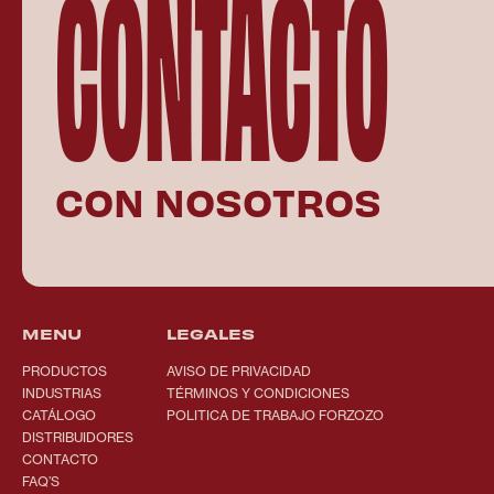
CONTACTO
CON NOSOTROS
MENU
LEGALES
PRODUCTOS
AVISO DE PRIVACIDAD
INDUSTRIAS
TÉRMINOS Y CONDICIONES
CATÁLOGO
POLITICA DE TRABAJO FORZOZO
DISTRIBUIDORES
CONTACTO
FAQ’S