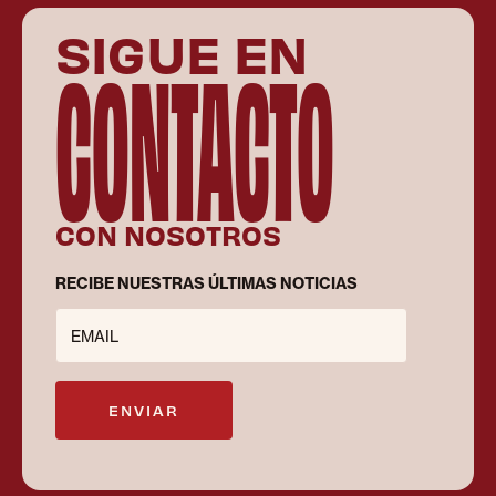
SIGUE EN
CONTACTO
CON NOSOTROS
RECIBE NUESTRAS ÚLTIMAS NOTICIAS
EMAIL
ENVIAR