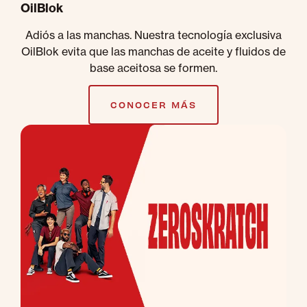
OilBlok
Adiós a las manchas. Nuestra tecnología exclusiva
OilBlok evita que las manchas de aceite y fluidos de
base aceitosa se formen.
CONOCER MÁS