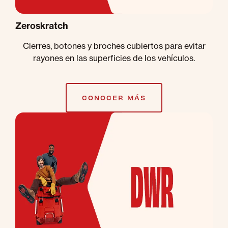
Zeroskratch
Cierres, botones y broches cubiertos para evitar
rayones en las superficies de los vehículos.
CONOCER MÁS