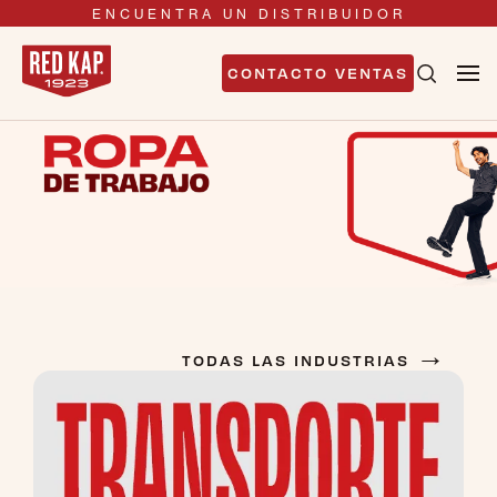
ENCUENTRA UN DISTRIBUIDOR
CONTACTO VENTAS
→
TODAS LAS INDUSTRIAS