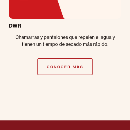
DWR
Chamarras y pantalones que repelen el agua y
tienen un tiempo de secado más rápido.
CONOCER MÁS