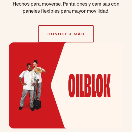
Hechos para moverse. Pantalones y camisas con
paneles flexibles para mayor movilidad.
CONOCER MÁS