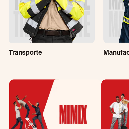
Transporte
Manufac