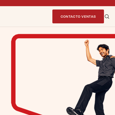
CONTACTO VENTAS