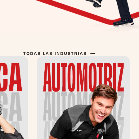
→
TODAS LAS INDUSTRIAS