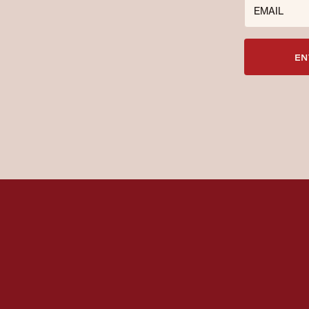
EMAIL
EN