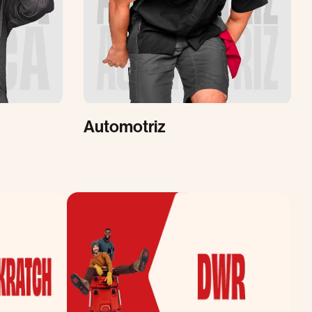
Automotriz