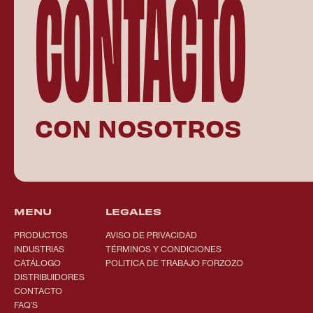
CONTACTO
CON NOSOTROS
MENU
LEGALES
PRODUCTOS
AVISO DE PRIVACIDAD
INDUSTRIAS
TÉRMINOS Y CONDICIONES
CATÁLOGO
POLITICA DE TRABAJO FORZOZO
DISTRIBUIDORES
CONTACTO
FAQ’S