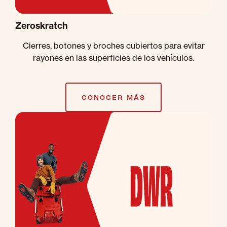
Zeroskratch
Cierres, botones y broches cubiertos para evitar
rayones en las superficies de los vehículos.
CONOCER MÁS