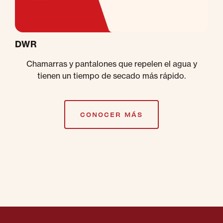
DWR
Chamarras y pantalones que repelen el agua y
tienen un tiempo de secado más rápido.
CONOCER MÁS