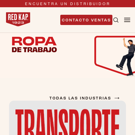
ENCUENTRA UN DISTRIBUIDOR
CONTACTO VENTAS
→
TODAS LAS INDUSTRIAS