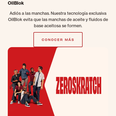
OilBlok
Adiós a las manchas. Nuestra tecnología exclusiva
OilBlok evita que las manchas de aceite y fluidos de
base aceitosa se formen.
CONOCER MÁS