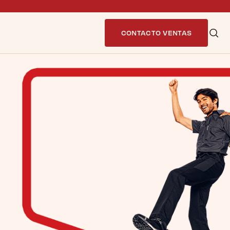
CONTACTO VENTAS