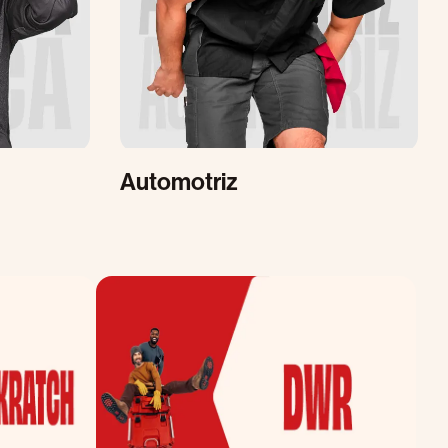
Automotriz