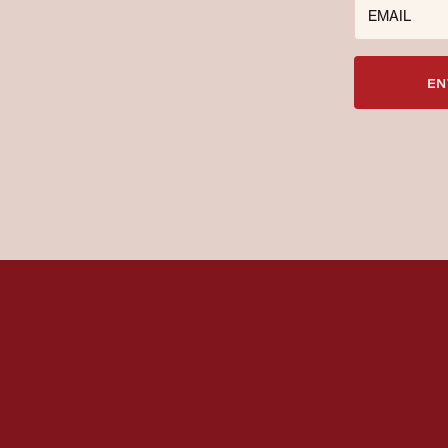
EMAIL
EN