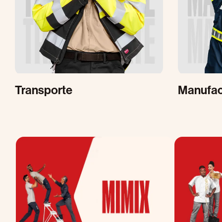
Transporte
Manufac