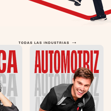
→
TODAS LAS INDUSTRIAS