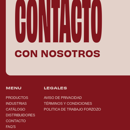
CONTACTO
CON NOSOTROS
MENU
LEGALES
PRODUCTOS
AVISO DE PRIVACIDAD
INDUSTRIAS
TÉRMINOS Y CONDICIONES
CATÁLOGO
POLITICA DE TRABAJO FORZOZO
DISTRIBUIDORES
CONTACTO
FAQ’S