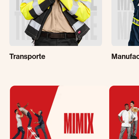
Transporte
Manufac