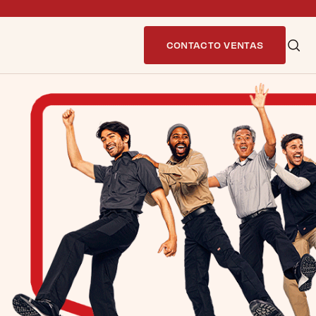
CONTACTO VENTAS