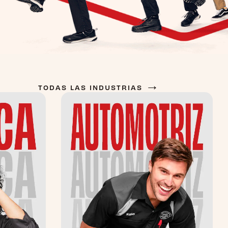
→
TODAS LAS INDUSTRIAS