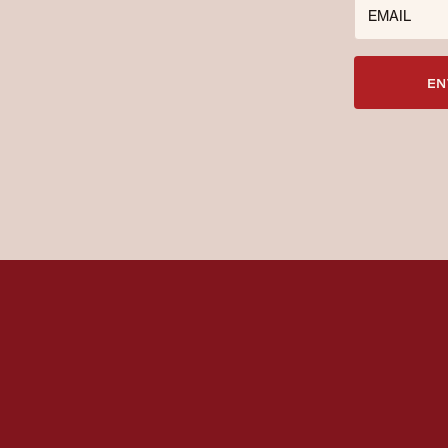
EMAIL
EN