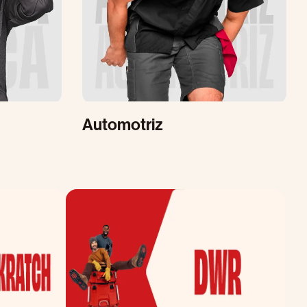
Automotriz