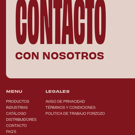
CONTACTO
CON NOSOTROS
MENU
LEGALES
PRODUCTOS
AVISO DE PRIVACIDAD
INDUSTRIAS
TÉRMINOS Y CONDICIONES
CATÁLOGO
POLITICA DE TRABAJO FORZOZO
DISTRIBUIDORES
CONTACTO
FAQ’S