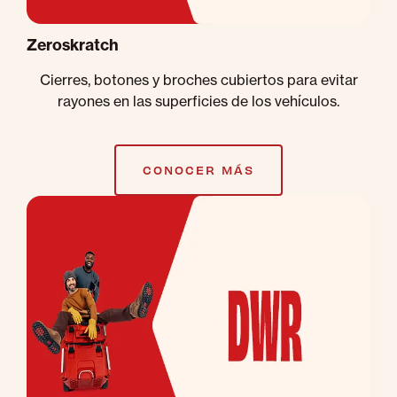
Zeroskratch
Cierres, botones y broches cubiertos para evitar
rayones en las superficies de los vehículos.
CONOCER MÁS