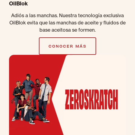
OilBlok
Adiós a las manchas. Nuestra tecnología exclusiva
OilBlok evita que las manchas de aceite y fluidos de
base aceitosa se formen.
CONOCER MÁS