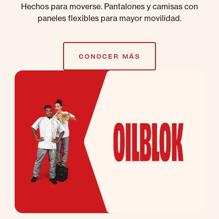
Hechos para moverse. Pantalones y camisas con
paneles flexibles para mayor movilidad.
CONOCER MÁS