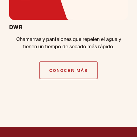
DWR
Chamarras y pantalones que repelen el agua y
tienen un tiempo de secado más rápido.
CONOCER MÁS