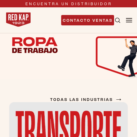
ENCUENTRA UN DISTRIBUIDOR
CONTACTO VENTAS
→
TODAS LAS INDUSTRIAS