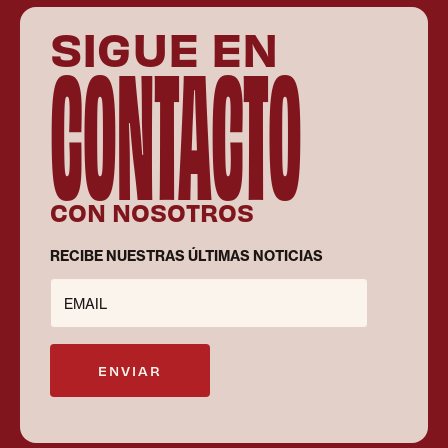
SIGUE EN
CONTACTO
CON NOSOTROS
RECIBE NUESTRAS ÚLTIMAS NOTICIAS
EMAIL
ENVIAR