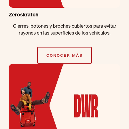
Zeroskratch
Cierres, botones y broches cubiertos para evitar
rayones en las superficies de los vehículos.
CONOCER MÁS