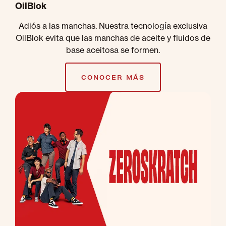
OilBlok
Adiós a las manchas. Nuestra tecnología exclusiva
OilBlok evita que las manchas de aceite y fluidos de
base aceitosa se formen.
CONOCER MÁS