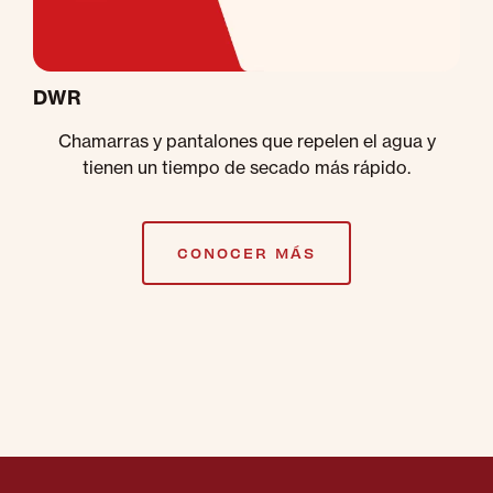
DWR
Chamarras y pantalones que repelen el agua y
tienen un tiempo de secado más rápido.
CONOCER MÁS