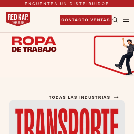
ENCUENTRA UN DISTRIBUIDOR
CONTACTO VENTAS
→
TODAS LAS INDUSTRIAS