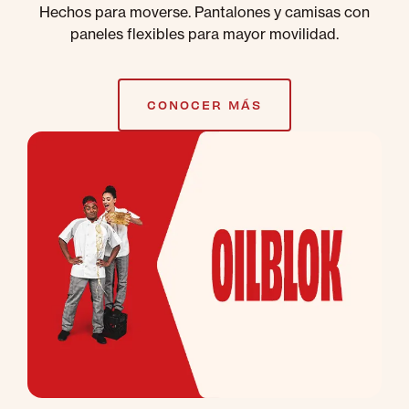
Hechos para moverse. Pantalones y camisas con
paneles flexibles para mayor movilidad.
CONOCER MÁS