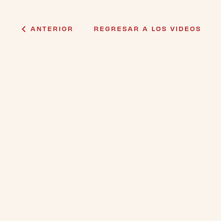
ANTERIOR
REGRESAR A LOS VIDEOS