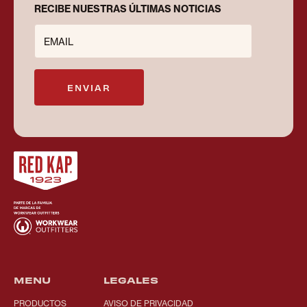
RECIBE NUESTRAS ÚLTIMAS NOTICIAS
EMAIL
ENVIAR
MENU
LEGALES
PRODUCTOS
AVISO DE PRIVACIDAD