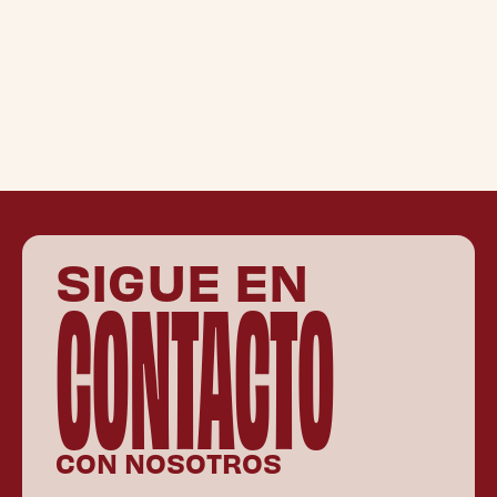
SIGUE EN
CONTACTO
CON NOSOTROS