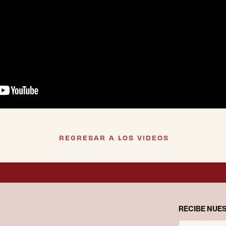
REGRESAR A LOS VIDEOS
RECIBE NUES