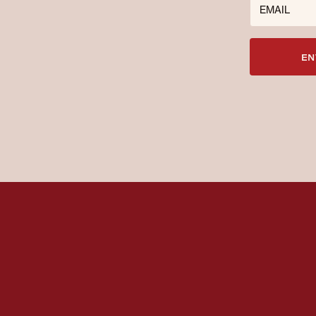
EMAIL
EN