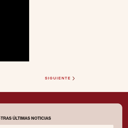
SIGUIENTE
TRAS ÚLTIMAS NOTICIAS