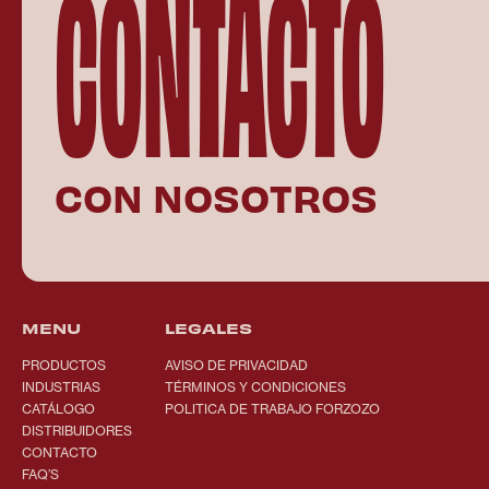
CONTACTO
CON NOSOTROS
MENU
LEGALES
PRODUCTOS
AVISO DE PRIVACIDAD
INDUSTRIAS
TÉRMINOS Y CONDICIONES
CATÁLOGO
POLITICA DE TRABAJO FORZOZO
DISTRIBUIDORES
CONTACTO
FAQ’S