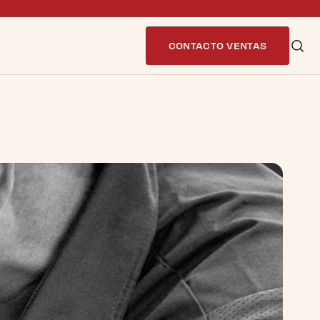
CONTACTO VENTAS