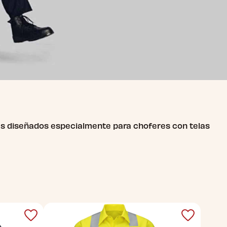
nes diseñados especialmente para choferes con telas