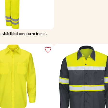
 visibilidad con cierre frontal.