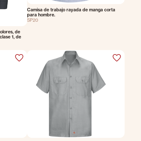
Camisa de trabajo rayada de manga corta
para hombre.
SP20
olores, de
 clase 1, de