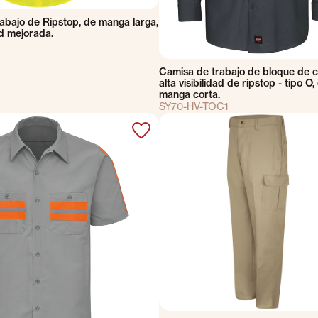
abajo de Ripstop, de manga larga,
ad mejorada.
Camisa de trabajo de bloque de c
alta visibilidad de ripstop - tipo O,
manga corta.
SY70-HV-TOC1