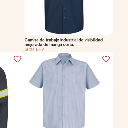
Camisa de trabajo industrial de visibilidad
mejorada de manga corta.
SP24-EHV