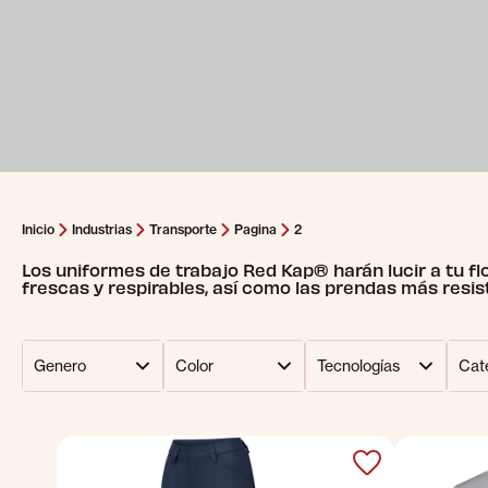
Inicio
Industrias
Transporte
Pagina
2
Los uniformes de trabajo Red Kap® harán lucir a tu 
frescas y respirables, así como las prendas más resis
Genero
Color
Tecnologías
Cat