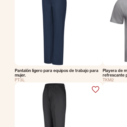
Pantalón ligero para equipos de trabajo para
Playera de m
mujer.
refrescante 
PT3L
TKM2