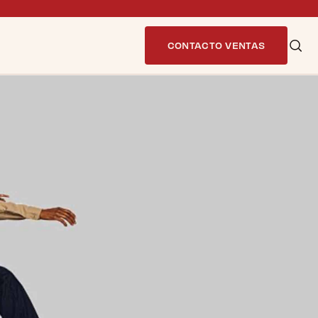
CONTACTO VENTAS