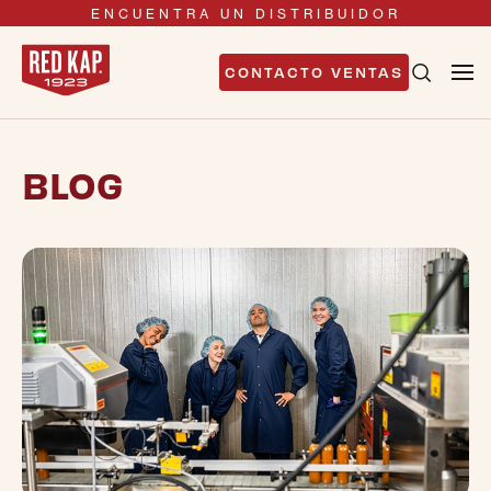
ENCUENTRA UN DISTRIBUIDOR
CONTACTO VENTAS
BLOG