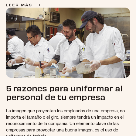
→
LEER MÁS
5 razones para uniformar al
personal de tu empresa
La imagen que proyectan los empleados de una empresa, no
importa el tamaño o el giro, siempre tendrá un impacto en el
reconocimiento de la compañía. Un elemento clave de las
empresas para proyectar una buena imagen, es el uso de