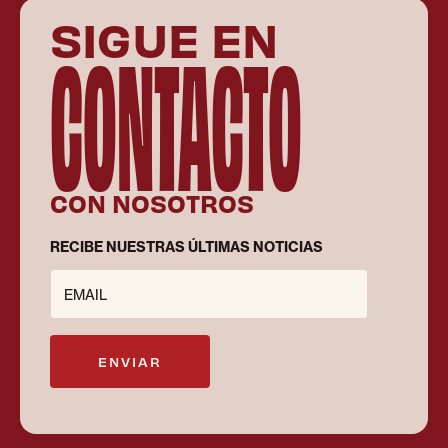
SIGUE EN
CONTACTO
CON NOSOTROS
RECIBE NUESTRAS ÚLTIMAS NOTICIAS
EMAIL
ENVIAR