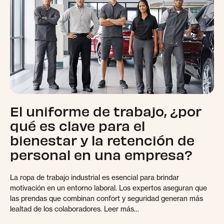
El uniforme de trabajo, ¿por
qué es clave para el
bienestar y la retención de
personal en una empresa?
La ropa de trabajo industrial es esencial para brindar
motivación en un entorno laboral. Los expertos aseguran que
las prendas que combinan confort y seguridad generan más
lealtad de los colaboradores. Leer más…