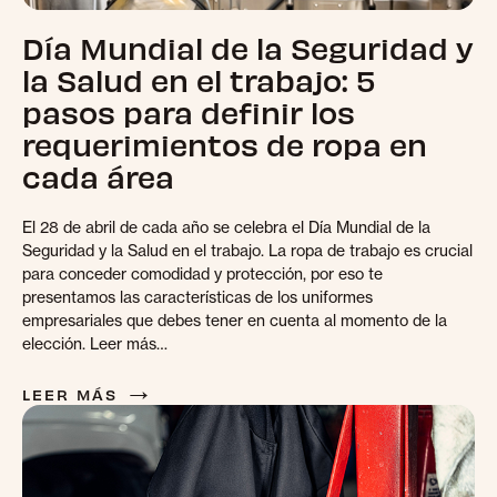
Día Mundial de la Seguridad y
la Salud en el trabajo: 5
pasos para definir los
requerimientos de ropa en
cada área
El 28 de abril de cada año se celebra el Día Mundial de la
Seguridad y la Salud en el trabajo. La ropa de trabajo es crucial
para conceder comodidad y protección, por eso te
presentamos las características de los uniformes
empresariales que debes tener en cuenta al momento de la
elección. Leer más…
→
LEER MÁS