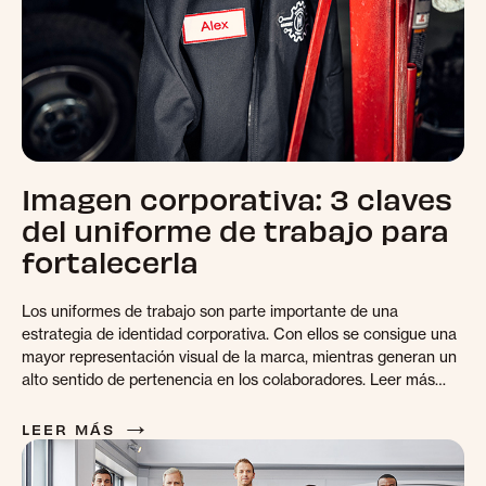
Imagen corporativa: 3 claves
del uniforme de trabajo para
fortalecerla
Los uniformes de trabajo son parte importante de una
estrategia de identidad corporativa. Con ellos se consigue una
mayor representación visual de la marca, mientras generan un
alto sentido de pertenencia en los colaboradores. Leer más…
→
LEER MÁS